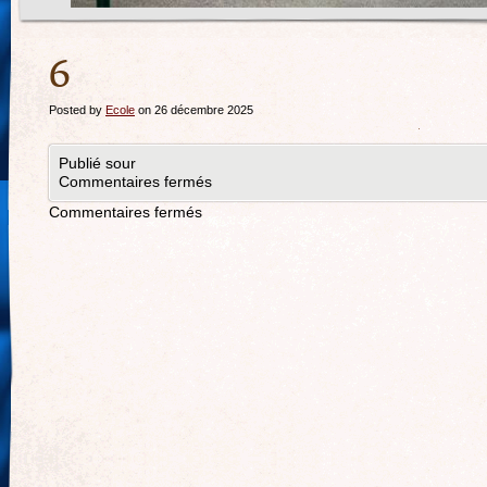
6
Posted by
Ecole
on 26 décembre 2025
Publié sour
Commentaires fermés
Commentaires fermés