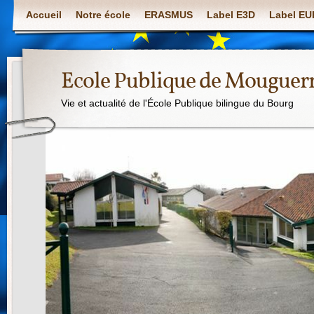
Accueil
Notre école
ERASMUS
Label E3D
Label E
Ecole Publique de Mouguer
Vie et actualité de l'École Publique bilingue du Bourg