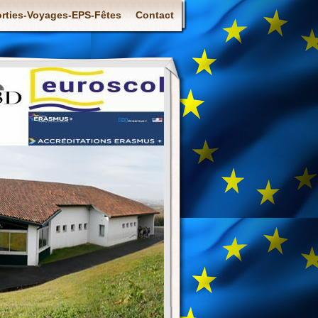
rties-Voyages-EPS-Fêtes
Contact