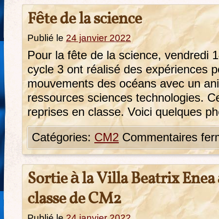
Fête de la science
Publié le
24 janvier 2022
Pour la fête de la science, vendredi 1
cycle 3 ont réalisé des expériences p
mouvements des océans avec un an
ressources sciences technologies. C
reprises en classe. Voici quelques ph
Catégories:
CM2
Commentaires fer
Sortie à la Villa Beatrix Enea
classe de CM2
Publié le
24 janvier 2022