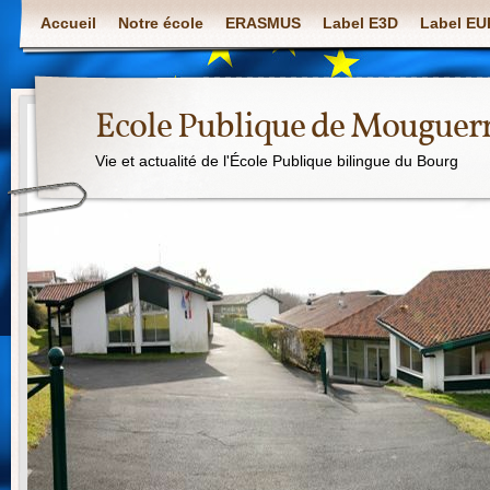
Accueil
Notre école
ERASMUS
Label E3D
Label E
Ecole Publique de Mouguer
Vie et actualité de l'École Publique bilingue du Bourg