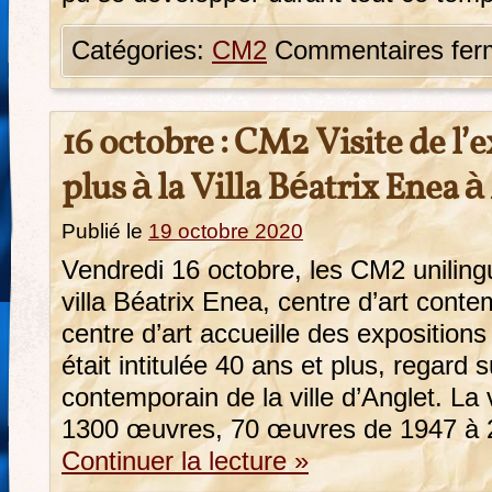
Catégories:
CM2
Commentaires fer
16 octobre : CM2 Visite de l’
plus à la Villa Béatrix Enea à
Publié le
19 octobre 2020
Vendredi 16 octobre, les CM2 uniling
villa Béatrix Enea, centre d’art cont
centre d’art accueille des expositions
était intitulée 40 ans et plus, regard s
contemporain de la ville d’Anglet. La 
1300 œuvres, 70 œuvres de 1947 à
Continuer la lecture
»