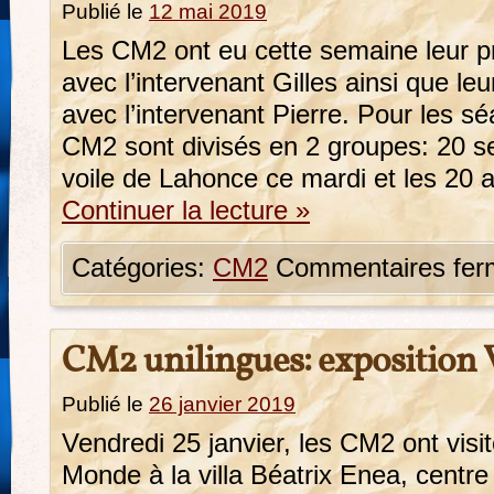
Publié le
12 mai 2019
Les CM2 ont eu cette semaine leur p
avec l’intervenant Gilles ainsi que le
avec l’intervenant Pierre. Pour les sé
CM2 sont divisés en 2 groupes: 20 s
voile de Lahonce ce mardi et les 20 
Continuer la lecture
»
Catégories:
CM2
Commentaires fer
CM2 unilingues: exposition
Publié le
26 janvier 2019
Vendredi 25 janvier, les CM2 ont visit
Monde à la villa Béatrix Enea, centre