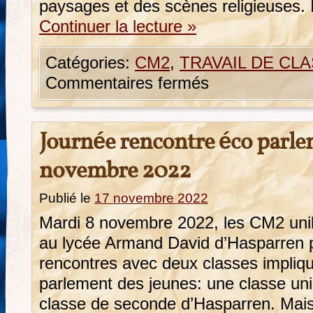
paysages et des scènes religieuses. 
Continuer la lecture
»
Catégories:
CM2
,
TRAVAIL DE CLA
Commentaires fermés
Journée rencontre éco parle
novembre 2022
Publié le
17 novembre 2022
Mardi 8 novembre 2022, les CM2 unil
au lycée Armand David d’Hasparren 
rencontres avec deux classes impliqu
parlement des jeunes: une classe uni
classe de seconde d’Hasparren. Mais