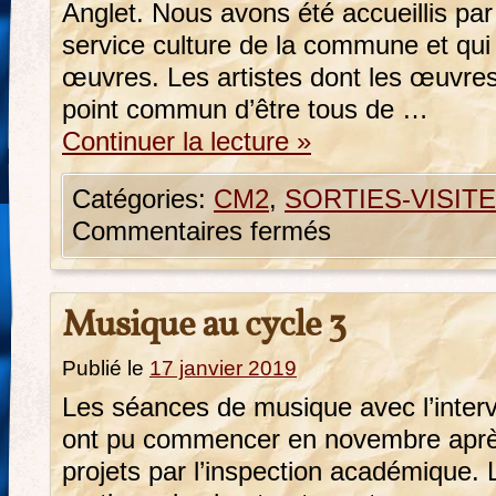
Anglet. Nous avons été accueillis par 
service culture de la commune et qui
œuvres. Les artistes dont les œuvres
point commun d’être tous de …
Continuer la lecture
»
Catégories:
CM2
,
SORTIES-VISIT
Commentaires fermés
Musique au cycle 3
Publié le
17 janvier 2019
Les séances de musique avec l’inte
ont pu commencer en novembre après
projets par l’inspection académique. 