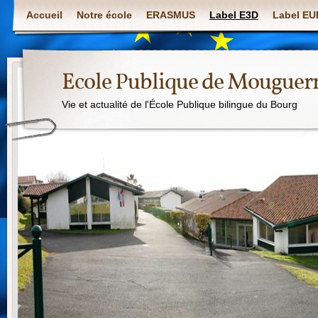
Accueil
Notre école
ERASMUS
Label E3D
Label E
Ecole Publique de Mouguer
Vie et actualité de l'École Publique bilingue du Bourg