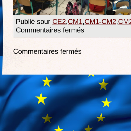
Publié sour
CE2
,
CM1
,
CM1-CM2
,
CM
Commentaires fermés
Commentaires fermés