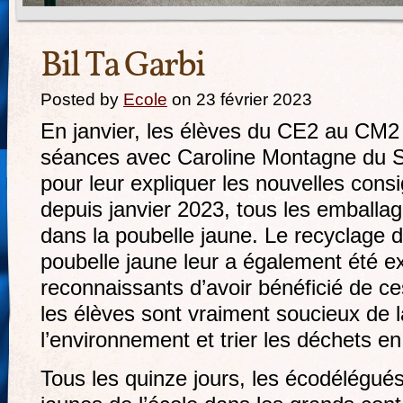
Bil Ta Garbi
Posted by
Ecole
on 23 février 2023
En janvier, les élèves du CE2 au CM2 
séances avec Caroline Montagne du Sy
pour leur expliquer les nouvelles consi
depuis janvier 2023, tous les emballa
dans la poubelle jaune. Le recyclage 
poubelle jaune leur a également été 
reconnaissants d’avoir bénéficié de ce
les élèves sont vraiment soucieux de l
l’environnement et trier les déchets en 
Tous les quinze jours, les écodélégués