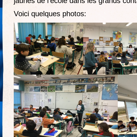
jaunes de l’école dans les grands cont
Voici quelques photos: