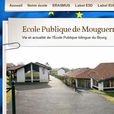
Accueil
Notre école
ERASMUS
Label E3D
Label E
Ecole Publique de Mouguer
Vie et actualité de l'École Publique bilingue du Bourg